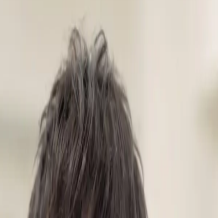
IPLoT