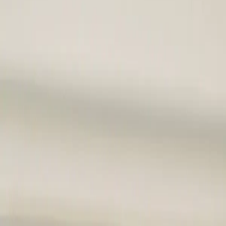
トップ
サービス