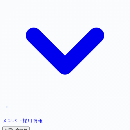
メンバー
採用情報
お問い合わせ