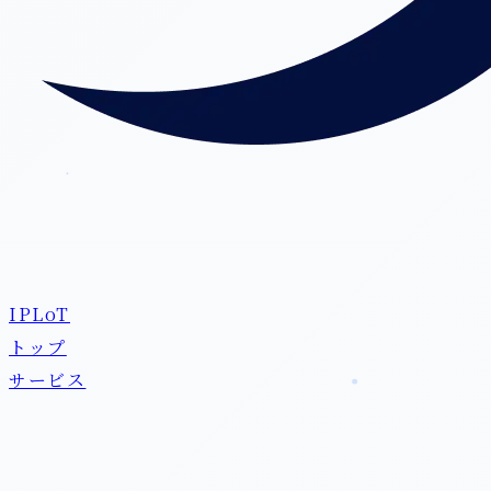
IPLoT
トップ
サービス