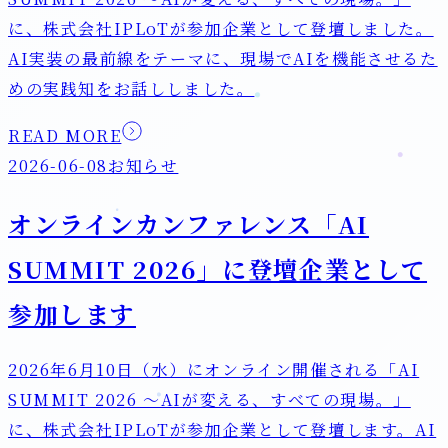
に、株式会社IPLoTが参加企業として登壇しました。
AI実装の最前線をテーマに、現場でAIを機能させるた
めの実践知をお話ししました。
READ MORE
2026-06-08
お知らせ
オンラインカンファレンス「AI
SUMMIT 2026」に登壇企業として
参加します
2026年6月10日（水）にオンライン開催される「AI
SUMMIT 2026 〜AIが変える、すべての現場。」
に、株式会社IPLoTが参加企業として登壇します。AI