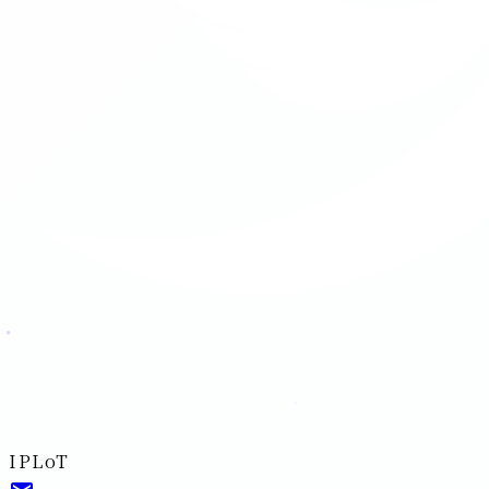
IPLoT