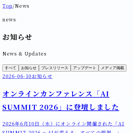
Top
/
News
news
お知らせ
News & Updates
すべて
お知らせ
プレスリリース
アップデート
メディア掲載
2026-06-10
お知らせ
オンラインカンファレンス「AI
SUMMIT 2026」に登壇しました
2026年6月10日（水）にオンライン開催された「AI
SUMMIT 2026 〜AIが変える、すべての現場。」