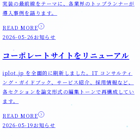
実装の最前線をテーマに、各業界のトップランナーが
導入事例を語ります。
READ MORE
2026-05-26
お知らせ
コーポレートサイトをリニューアル
iplot.jp を全面的に刷新しました。IT コンサルティ
ング・ガイドブック、サービス紹介、採用情報など、
各セクションを論文形式の編集トーンで再構成してい
ます。
READ MORE
2026-05-19
お知らせ